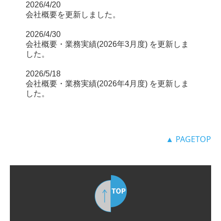
2026/4/20
会社概要を更新しました。
2026/4/30
会社概要・業務実績(2026年3月度) を更新しま
した。
2026/5/18
会社概要・業務実績(2026年4月度) を更新しま
した。
▲ PAGETOP