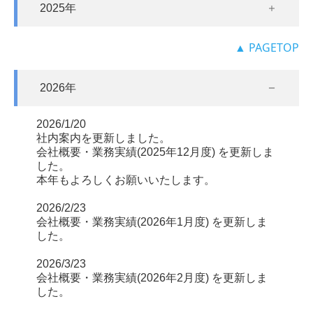
2025年
▲ PAGETOP
2026年
2026/1/20
社内案内を更新しました。
会社概要・業務実績(2025年12月度) を更新しま
した。
本年もよろしくお願いいたします。
2026/2/23
会社概要・業務実績(2026年1月度) を更新しま
した。
2026/3/23
会社概要・業務実績(2026年2月度) を更新しま
した。