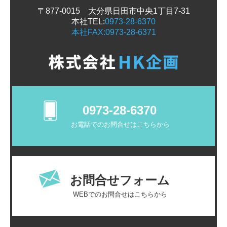
〒877-0015
大分県日田市中央1丁目7-31
本社TEL:
0973-28-6370
本社FAX:
0973-28-6371
　0973-28-6370
　　お電話でのお問合せはこちらから
　お問合せフォーム
　　WEBでのお問合せはこちらから