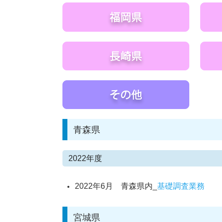
青森県
2022年度
2022年6月 青森県内_
基礎調査業務
宮城県