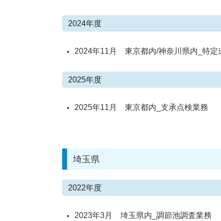
2024年度
2024年11月 東京都内/神奈川県内_特
2025年度
2025年11月 東京都内_支承点検業務
埼玉県
2022年度
2023年3月 埼玉県内_調節池調査業務