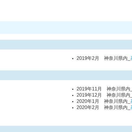
2019年2月 神奈川県内_
2019年11月 神奈川県内
2019年12月 神奈川県内
2020年1月 神奈川県内_
2020年2月 神奈川県内_