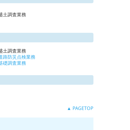
_盛土調査業務
_盛土調査業務
道路防災点検業務
基礎調査業務
▲ PAGETOP