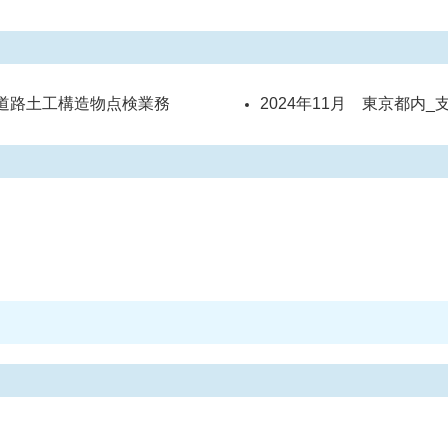
定道路土工構造物点検業務
2024年11月 東京都内