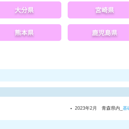
2023年2月 青森県内_
基