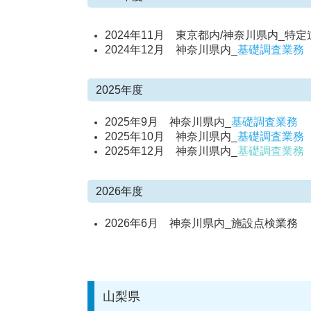
2024年11月 東京都内/神奈川県内_特
2024年12月 神奈川県内_
基礎調査業務
2025年度
2025年9月 神奈川県内_
基礎調査業務
2025年10月 神奈川県内_
基礎調査業務
2025年12月 神奈川県内_
基礎調査業務
2026年度
2026年6月 神奈川県内_施設点検業務
山梨県