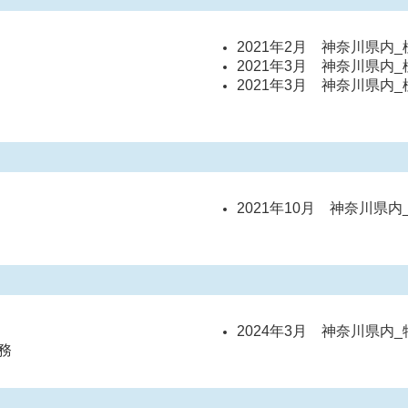
2021年2月 神奈川県内
2021年3月 神奈川県内
2021年3月 神奈川県内
2021年10月 神奈川県
2024年3月 神奈川県内
務