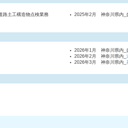
定道路土工構造物点検業務
2025年2月 神奈川県内
2026年1月 神奈川県内
2026年2月 神奈川県内_
2026年3月 神奈川県内_