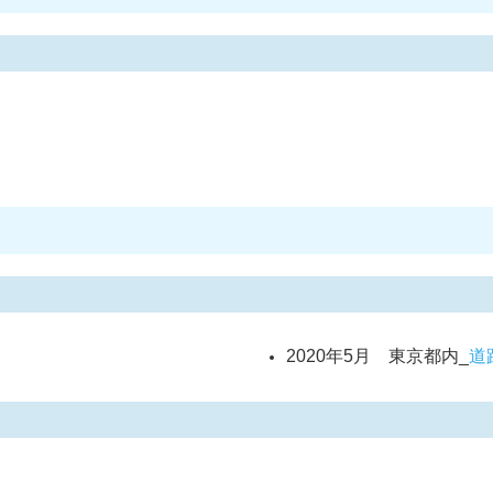
2020年5月 東京都内_
道