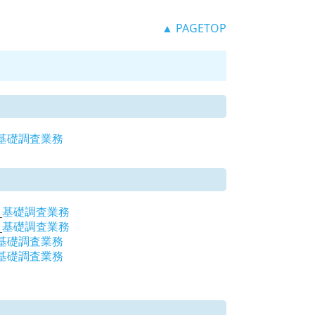
▲ PAGETOP
基礎調査業務
_
基礎調査業務
_
基礎調査業務
基礎調査業務
基礎調査業務