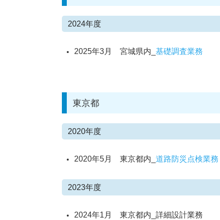
2024年度
2025年3月 宮城県内_
基礎調査業務
東京都
2020年度
2020年5月 東京都内_
道路防災点検業務
2023年度
2024年1月 東京都内_詳細設計業務