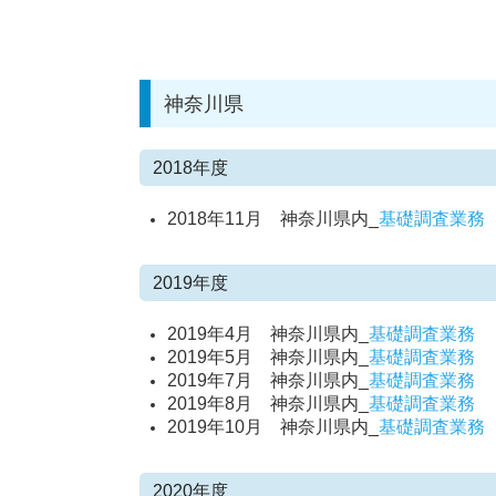
神奈川県
2018年度
2018年11月 神奈川県内_
基礎調査業務
2019年度
2019年4月 神奈川県内_
基礎調査業務
2019年5月 神奈川県内_
基礎調査業務
2019年7月 神奈川県内_
基礎調査業務
2019年8月 神奈川県内_
基礎調査業務
2019年10月 神奈川県内_
基礎調査業務
2020年度