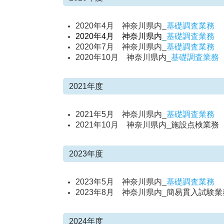
2020年4月 神奈川県内_
基礎調査業務
2020年4月 神奈川県内
_
基礎調査業務
2020年7月 神奈川県内_
基礎調査業務
2020年10月 神奈川県内_
基礎調査業務
2021年度
2021年5月 神奈川県内_
基礎調査業務
2021年10月 神奈川県内_施設点検業務
2023年度
2023年5月 神奈川県内_
基礎調査業務
2023年8月 神奈川県内_簡易貫入試験業
2024年度