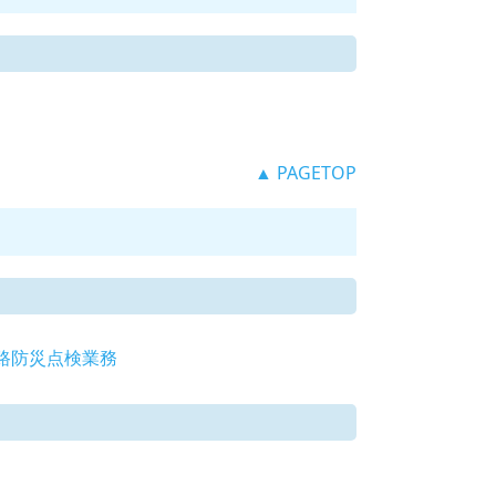
▲ PAGETOP
路防災点検業務