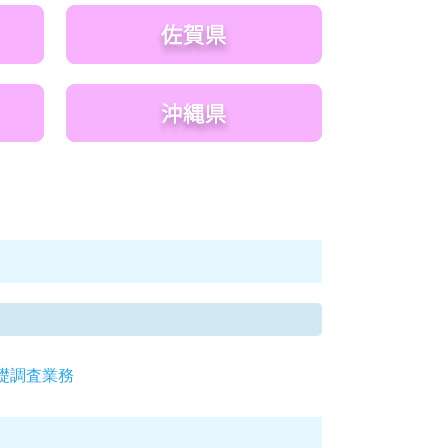
礎調査業務