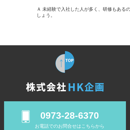
Ａ 未経験で入社した人が多く、研修もある
しょう。
　0973-28-6370
　　お電話でのお問合せはこちらから