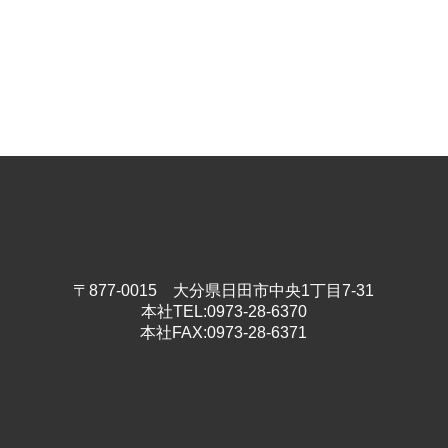
〒877-0015
大分県日田市中央1丁目7-31
本社TEL:
0973-28-6370
本社FAX:
0973-28-6371